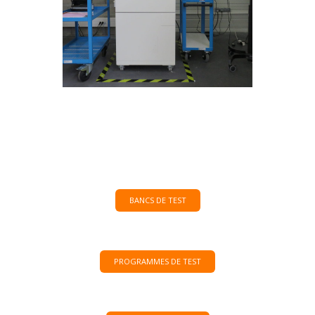
BANCS DE TEST
PROGRAMMES DE TEST