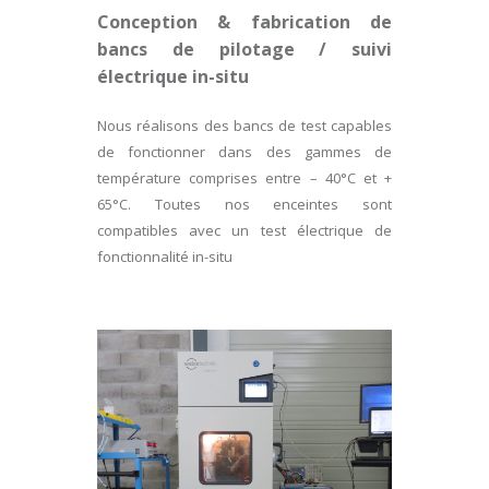
Conception & fabrication de
bancs de pilotage / suivi
électrique in-situ
Nous réalisons des bancs de test capables
de fonctionner dans des gammes de
température comprises entre – 40°C et +
65°C. Toutes nos enceintes sont
compatibles avec un test électrique de
fonctionnalité in-situ