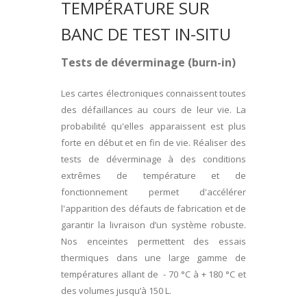
TEMPÉRATURE SUR
BANC DE TEST IN-SITU
Tests de déverminage (burn-in)
Les cartes électroniques connaissent toutes
des défaillances au cours de leur vie. La
probabilité qu'elles apparaissent est plus
forte en début et en fin de vie. Réaliser des
tests de déverminage à des conditions
extrêmes de température et de
fonctionnement permet d'accélérer
l'apparition des défauts de fabrication et de
garantir la livraison d’un système robuste.
Nos enceintes permettent des essais
thermiques dans une large gamme de
températures allant de
- 70 °C à + 180 °C et
des volumes jusqu’à 150 L.